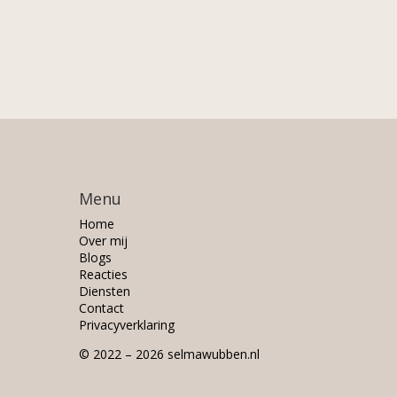
Menu
Home
Over mij
Blogs
Reacties
Diensten
Contact
Privacyverklaring
© 2022 – 2026 selmawubben.nl