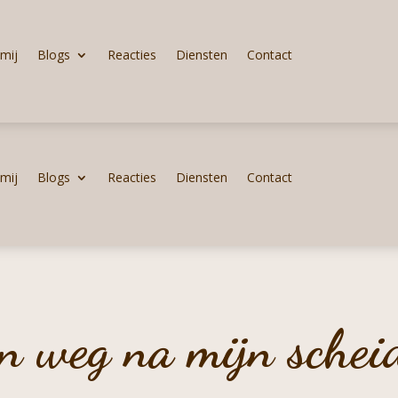
mij
Blogs
Reacties
Diensten
Contact
mij
Blogs
Reacties
Diensten
Contact
n weg na mijn schei