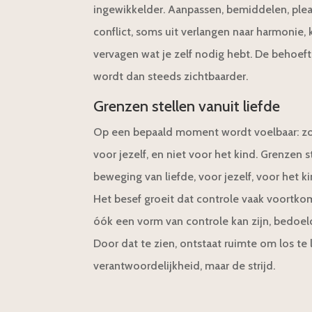
ingewikkelder. Aanpassen, bemiddelen, plea
conflict, soms uit verlangen naar harmonie
vervagen wat je zelf nodig hebt. De behoeft
wordt dan steeds zichtbaarder.
Grenzen stellen vanuit liefde
Op een bepaald moment wordt voelbaar: zo 
voor jezelf, en niet voor het kind. Grenzen s
beweging van liefde, voor jezelf, voor het ki
Het besef groeit dat controle vaak voortkom
óók een vorm van controle kan zijn, bedoe
Door dat te zien, ontstaat ruimte om los te 
verantwoordelijkheid, maar de strijd.