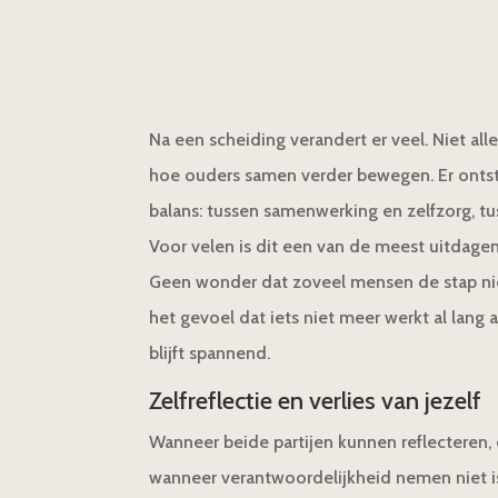
Na een scheiding verandert er veel. Niet all
hoe ouders samen verder bewegen. Er ontst
balans: tussen samenwerking en zelfzorg, t
Voor velen is dit een van de meest uitdagen
Geen wonder dat zoveel mensen de stap nie
het gevoel dat iets niet meer werkt al lang
blijft spannend.
Zelfreflectie en verlies van jezelf
Wanneer beide partijen kunnen reflecteren, 
wanneer verantwoordelijkheid nemen niet i