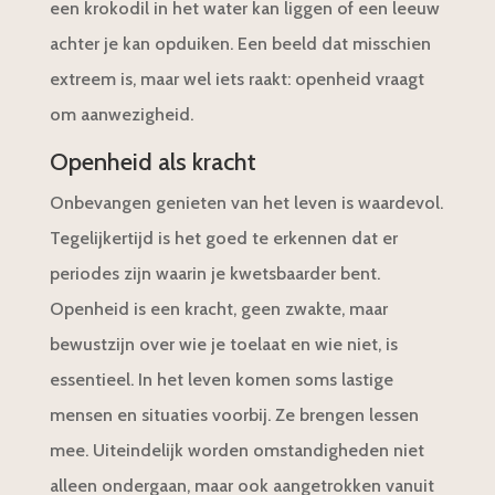
een krokodil in het water kan liggen of een leeuw
achter je kan opduiken. Een beeld dat misschien
extreem is, maar wel iets raakt: openheid vraagt
om aanwezigheid.
Openheid als kracht
Onbevangen genieten van het leven is waardevol.
Tegelijkertijd is het goed te erkennen dat er
periodes zijn waarin je kwetsbaarder bent.
Openheid is een kracht, geen zwakte, maar
bewustzijn over wie je toelaat en wie niet, is
essentieel. In het leven komen soms lastige
mensen en situaties voorbij. Ze brengen lessen
mee. Uiteindelijk worden omstandigheden niet
alleen ondergaan, maar ook aangetrokken vanuit