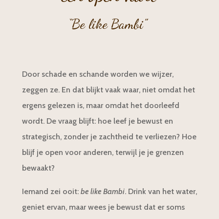
“Be like Bambi”
Door schade en schande worden we wijzer,
zeggen ze. En dat blijkt vaak waar, niet omdat het
ergens gelezen is, maar omdat het doorleefd
wordt. De vraag blijft: hoe leef je bewust en
strategisch, zonder je zachtheid te verliezen? Hoe
blijf je open voor anderen, terwijl je je grenzen
bewaakt?
Iemand zei ooit:
be like Bambi
. Drink van het water,
geniet ervan, maar wees je bewust dat er soms