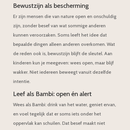
Bewustzijn als bescherming
Er zijn mensen die van nature open en onschuldig
zijn, zonder besef van wat sommige anderen
kunnen veroorzaken. Soms leeft het idee dat
bepaalde dingen alleen anderen overkomen. Wat
de reden ook is, bewustzijn blijft de sleutel. Aan
kinderen kun je meegeven: wees open, maar blijf
wakker. Niet iedereen beweegt vanuit dezelfde
intentie.
Leef als Bambi: open én alert
Wees als Bambi: drink van het water, geniet ervan,
en voel tegelijk dat er soms iets onder het
oppervlak kan schuilen. Dat besef maakt niet