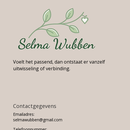
Voelt het passend, dan ontstaat er vanzelf
uitwisseling of verbinding.
Contactgegevens
Emailadres:
selmawubben@gmail.com
Telefoonnummer: