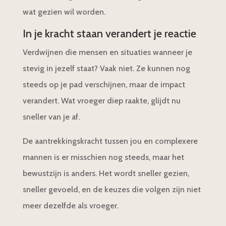
wat gezien wil worden.
In je kracht staan verandert je reactie
Verdwijnen die mensen en situaties wanneer je
stevig in jezelf staat? Vaak niet. Ze kunnen nog
steeds op je pad verschijnen, maar de impact
verandert. Wat vroeger diep raakte, glijdt nu
sneller van je af.
De aantrekkingskracht tussen jou en complexere
mannen is er misschien nog steeds, maar het
bewustzijn is anders. Het wordt sneller gezien,
sneller gevoeld, en de keuzes die volgen zijn niet
meer dezelfde als vroeger.