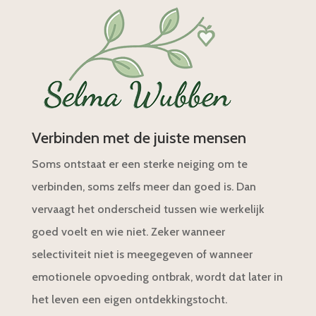
Verbinden met de juiste mensen
Soms ontstaat er een sterke neiging om te
verbinden, soms zelfs meer dan goed is. Dan
vervaagt het onderscheid tussen wie werkelijk
goed voelt en wie niet. Zeker wanneer
selectiviteit niet is meegegeven of wanneer
emotionele opvoeding ontbrak, wordt dat later in
het leven een eigen ontdekkingstocht.