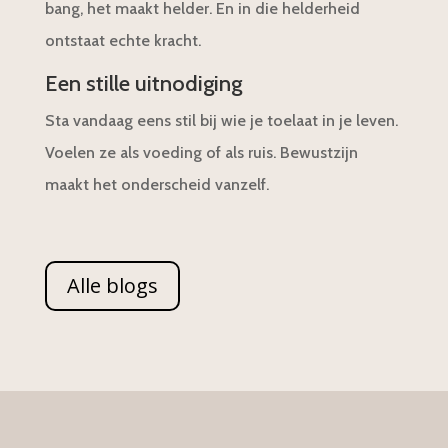
bang, het maakt helder. En in die helderheid
ontstaat echte kracht.
Een stille uitnodiging
Sta vandaag eens stil bij wie je toelaat in je leven.
Voelen ze als voeding of als ruis. Bewustzijn
maakt het onderscheid vanzelf.
Alle blogs